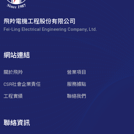
飛羚電機工程股份有限公司
Fei-Ling Electrical Engineering Company, Ltd.
網站連結
關於飛羚
營業項目
CSR社會企業責任
服務據點
工程實績
聯絡我們
聯絡資訊