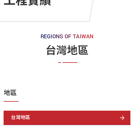
工程實績
REGIONS OF TAIWAN
台灣地區
地區
台灣地區