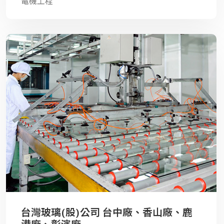
電機工程
台灣玻璃(股)公司 台中廠、香山廠、鹿