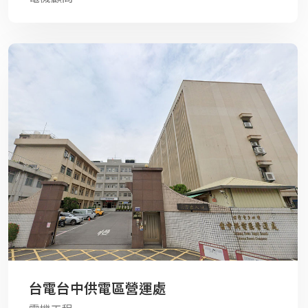
台電台中供電區營運處