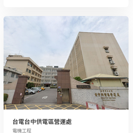
台電台中供電區營運處
電機工程