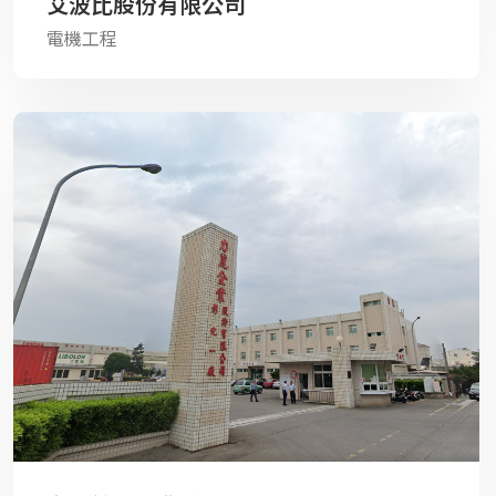
艾波比股份有限公司
電機工程