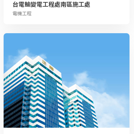
台電輸變電工程處南區施工處
電機工程