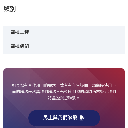
類別
電機工程
電機顧問
如果您有合作項目的需求，或者有任何疑問，請隨時使用下
面的聯絡表格與我們聯絡。飛羚收到您的詢問內容後，我們
將盡速與您聯繫。
馬上與我們聯繫