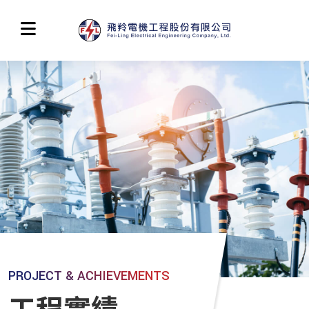
PROJECT & ACHIEVEMENTS