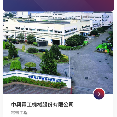
中興電工機械股份有限公司
電機工程