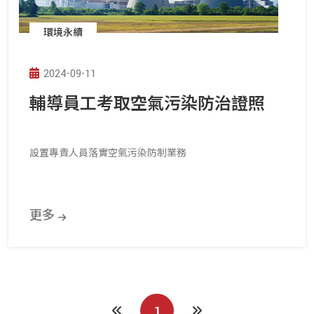
環境永續
2024-09-11
輔導員工考取空氣污染防治證照
設置專責人員落實空氣污染防制業務
更多
1