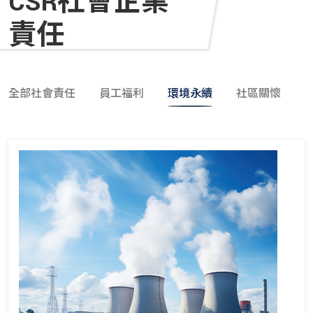
CSR社會企業
責任
全部社會責任
員工福利
環境永續
社區關懷