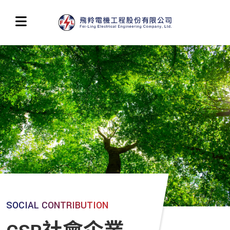
SOCIAL CONTRIBUTION