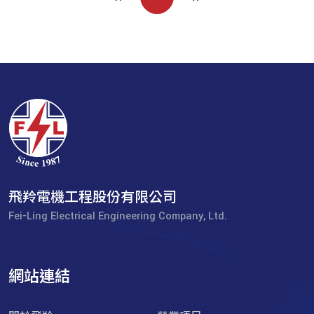
飛羚電機工程股份有限公司
Fei-Ling Electrical Engineering Company, Ltd.
網站連結