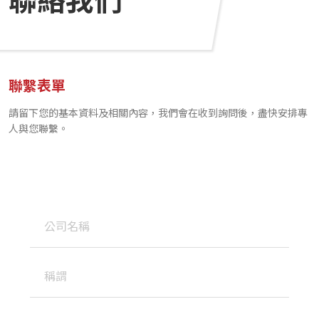
聯絡我們
聯繫表單
請留下您的基本資料及相關內容，我們會在收到詢問後，盡快安排專
人與您聯繫。