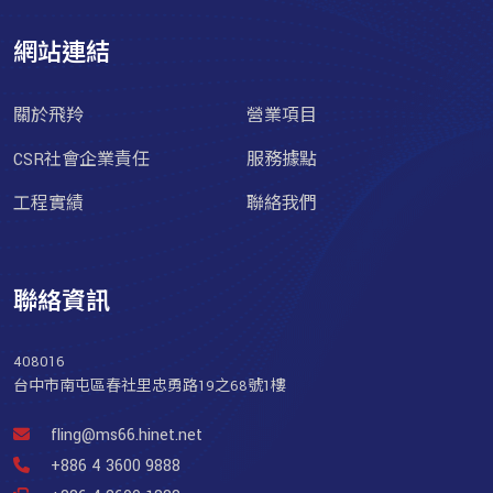
網站連結
關於飛羚
營業項目
CSR社會企業責任
服務據點
工程實績
聯絡我們
聯絡資訊
408016
台中市南屯區春社里忠勇路19之68號1樓
fling@ms66.hinet.net
+886 4 3600 9888