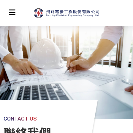
CONTACT US