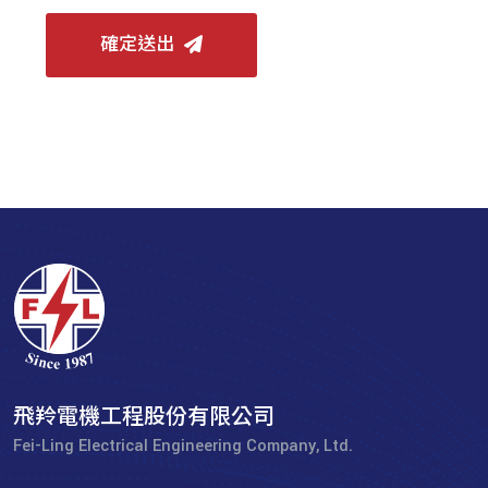
確定送出
飛羚電機工程股份有限公司
Fei-Ling Electrical Engineering Company, Ltd.