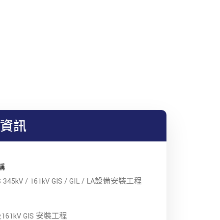
資訊
稱
345kV / 161kV GIS / GIL / LA設備安裝工程
及161kV GIS 安裝工程