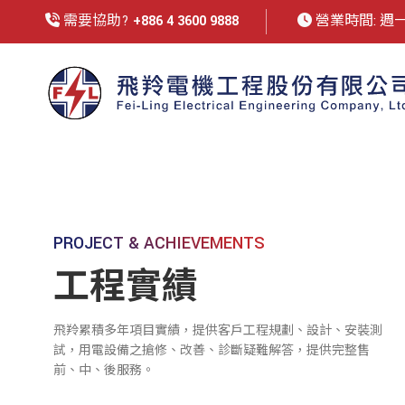
需要協助?
+886 4 3600 9888
營業時間: 週一至週
PROJECT & ACHIEVEMENTS
工程實績
飛羚累積多年項目實績，提供客戶工程規劃、設計、安裝測
試，用電設備之搶修、改善、診斷疑難解答，提供完整售
前、中、後服務。