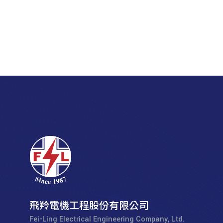
飛羚電機工程股份有限公司
Fei-Ling Electrical Engineering Company, Ltd.