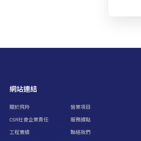
網站連結
關於飛羚
營業項目
CSR社會企業責任
服務據點
工程實績
聯絡我們