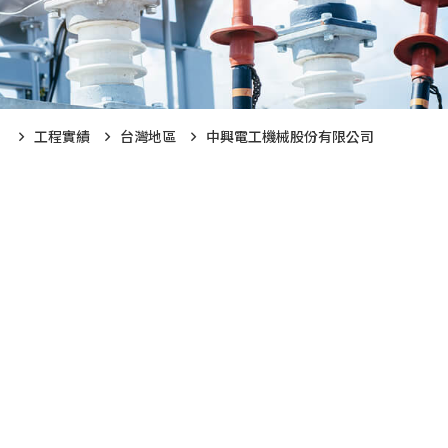
工程實績
台灣地區
中興電工機械股份有限公司