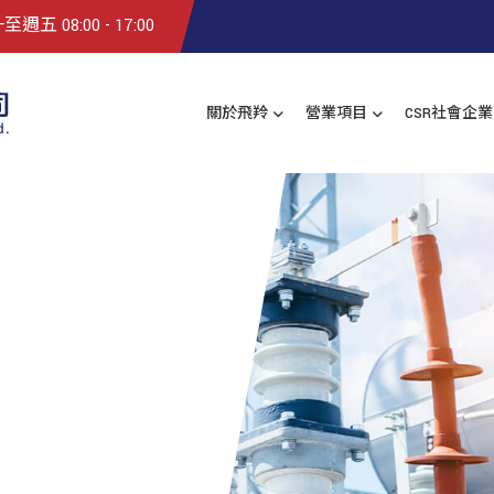
五 08:00 - 17:00
關於飛羚
營業項目
CSR社會企