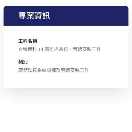
專案資訊
工程名稱
台積南科 14 廠監控系統、管線安裝工作
類別
廠務監控系統設備及管線安裝工作