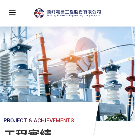
PROJECT & ACHIEVEMENTS