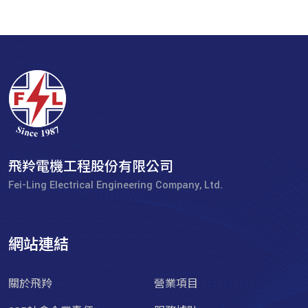
飛羚電機工程股份有限公司
Fei-Ling Electrical Engineering Company, Ltd.
網站連結
關於飛羚
營業項目