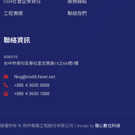
CSR社會企業責任
服務據點
工程實績
聯絡我們
聯絡資訊
408016
台中市南屯區春社里忠勇路19之68號1樓
fling@ms66.hinet.net
+886 4 3600 9888
+886 4 3600 1888
版權所有 © 飛羚電機工程股份有限公司 | Design by
龍心數位科技