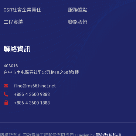
CSR社會企業責任
服務據點
工程實績
聯絡我們
聯絡資訊
408016
台中市南屯區春社里忠勇路19之68號1樓
fling@ms66.hinet.net
+886 4 3600 9888
+886 4 3600 1888
版權所有 © 飛羚電機工程股份有限公司 | Design by
龍心數位科技