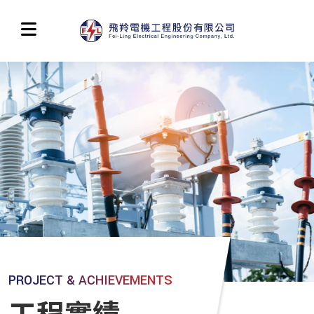
PROJECT & ACHIEVEMENTS