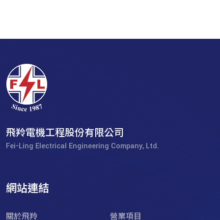
飛羚電機工程股份有限公司
Fei-Ling Electrical Engineering Company, Ltd.
網站連結
關於飛羚
營業項目